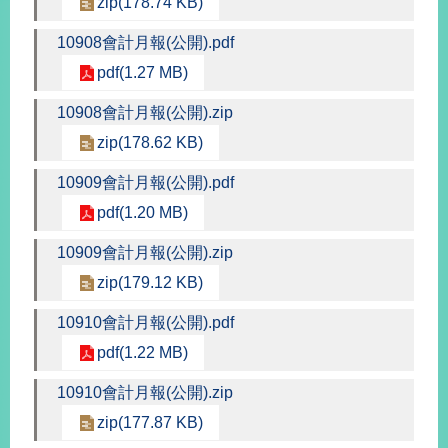
zip(178.74 KB)
播
10908會計月報(公開).pdf
政
pdf(1.27 MB)
府
資
10908會計月報(公開).zip
訊
公
zip(178.62 KB)
開
10909會計月報(公開).pdf
為
pdf(1.20 MB)
民
服
10909會計月報(公開).zip
務
zip(179.12 KB)
本
10910會計月報(公開).pdf
部
pdf(1.22 MB)
相
關
10910會計月報(公開).zip
網
站
zip(177.87 KB)