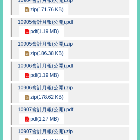
10904會計月報(公開).zip
部
zip(171.76 KB)
新
聞
10905會計月報(公開).pdf
中
pdf(1.19 MB)
心
10905會計月報(公開).zip
外
zip(186.38 KB)
交
資
10906會計月報(公開).pdf
訊
pdf(1.19 MB)
國
10906會計月報(公開).zip
家
與
zip(178.62 KB)
地
區
10907會計月報(公開).pdf
pdf(1.27 MB)
國
際
10907會計月報(公開).zip
傳