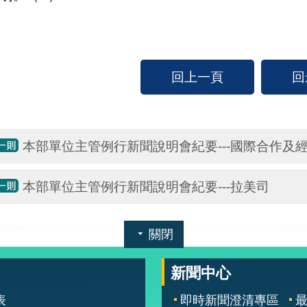
回上一頁
回
本部單位主管例行新聞說明會紀要---國際合作及
本部單位主管例行新聞說明會紀要---拉美司
關閉
新聞中心
表
即時新聞澄清專區