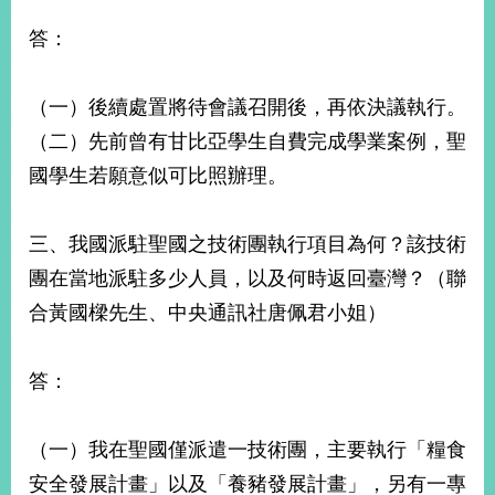
答：
（一）後續處置將待會議召開後，再依決議執行。
（二）先前曾有甘比亞學生自費完成學業案例，聖
國學生若願意似可比照辦理。
三、我國派駐聖國之技術團執行項目為何？該技術
團在當地派駐多少人員，以及何時返回臺灣？（聯
合黃國樑先生、中央通訊社唐佩君小姐）
答：
（一）我在聖國僅派遣一技術團，主要執行「糧食
安全發展計畫」以及「養豬發展計畫」，另有一專