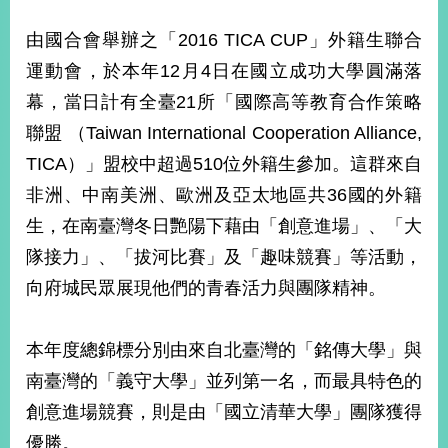
由國合會舉辦之「2016 TICA CUP」外籍生聯合
運動會，於本年12月4日在國立成功大學圓滿落
幕，當日計有全臺21所「國際高等教育合作策略
聯盟 （Taiwan International Cooperation Alliance,
TICA）」盟校中超過510位外籍生參加。這群來自
非洲、中南美洲、歐洲及亞太地區共36國的外籍
生，在南臺灣冬日艷陽下藉由「創意進場」、「大
隊接力」、「拔河比賽」及「趣味競賽」等活動，
向府城民眾展現他們的青春活力與團隊精神。
本年度總錦標分別由來自北臺灣的「銘傳大學」與
南臺灣的「義守大學」並列第一名，而最具特色的
創意進場競賽，則是由「國立清華大學」團隊獲得
優勝。