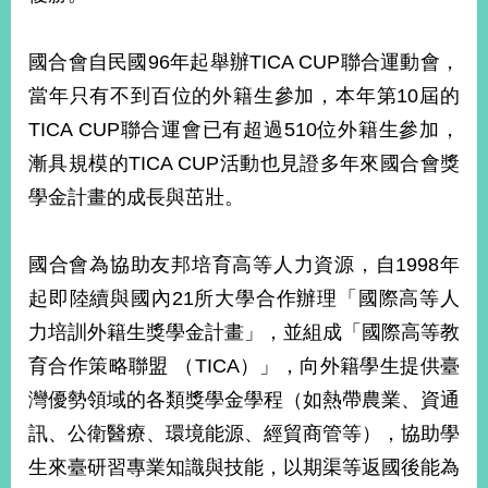
國合會自民國96年起舉辦TICA CUP聯合運動會，
當年只有不到百位的外籍生參加，本年第10屆的
TICA CUP聯合運會已有超過510位外籍生參加，
漸具規模的TICA CUP活動也見證多年來國合會獎
學金計畫的成長與茁壯。
國合會為協助友邦培育高等人力資源，自1998年
起即陸續與國內21所大學合作辦理「國際高等人
力培訓外籍生獎學金計畫」，並組成「國際高等教
育合作策略聯盟 （TICA）」，向外籍學生提供臺
灣優勢領域的各類獎學金學程（如熱帶農業、資通
訊、公衛醫療、環境能源、經貿商管等），協助學
生來臺研習專業知識與技能，以期渠等返國後能為