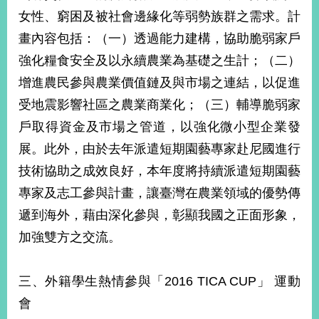
女性、窮困及被社會邊緣化等弱勢族群之需求。計
畫內容包括：（一）透過能力建構，協助脆弱家戶
強化糧食安全及以永續農業為基礎之生計；（二）
增進農民參與農業價值鏈及與市場之連結，以促進
受地震影響社區之農業商業化；（三）輔導脆弱家
戶取得資金及市場之管道，以強化微小型企業發
展。此外，由於去年派遣短期園藝專家赴尼國進行
技術協助之成效良好，本年度將持續派遣短期園藝
專家及志工參與計畫，讓臺灣在農業領域的優勢傳
遞到海外，藉由深化參與，彰顯我國之正面形象，
加強雙方之交流。
三、外籍學生熱情參與「2016 TICA CUP」 運動
會