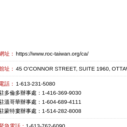
網址：
https://www.roc-taiwan.org/ca/
館址：
45 O'CONNOR STREET, SUITE 1960, OTT
電話：
1-613-231-5080
駐多倫多辦事處：1-416-369-9030
駐溫哥華辦事處：1-604-689-4111
駐蒙特婁辦事處：1-514-282-8008
緊急電話：
1-613-762-6090