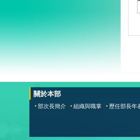
:::
關於本部
部次長簡介
組織與職掌
歷任部長年