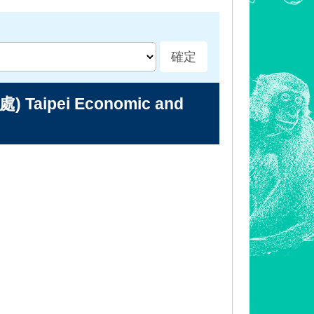
pei Economic and