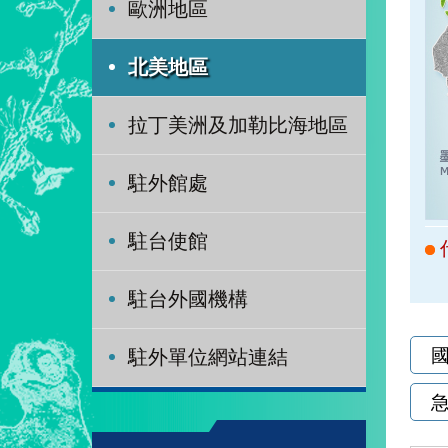
歐洲地區
北美地區
拉丁美洲及加勒比海地區
駐外館處
駐台使館
駐台外國機構
駐外單位網站連結