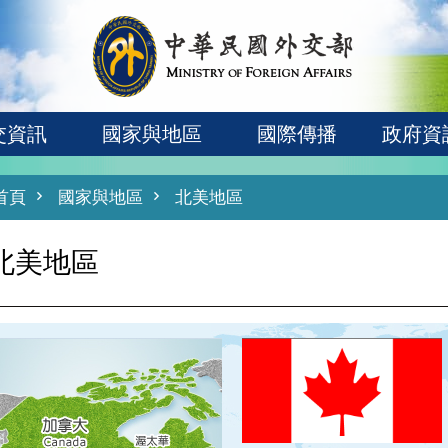
交資訊
國家與地區
國際傳播
政府資
首頁
國家與地區
北美地區
北美地區