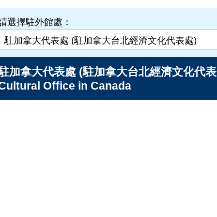
請選擇駐外館處：
駐加拿大代表處 (駐加拿大台北經濟文化代表處) Tai
Cultural Office in Canada