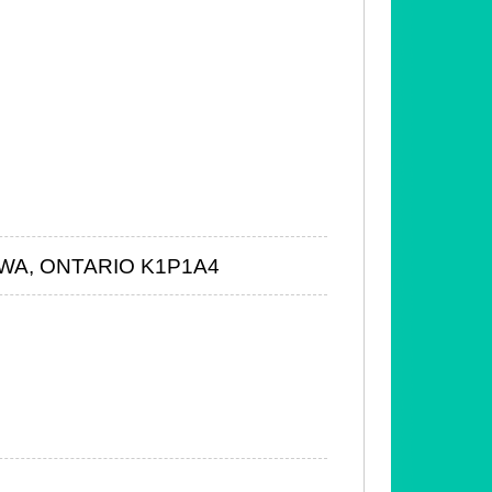
AWA, ONTARIO K1P1A4