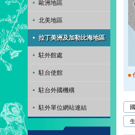
歐洲地區
北美地區
拉丁美洲及加勒比海地區
駐外館處
駐台使館
駐台外國機構
駐外單位網站連結