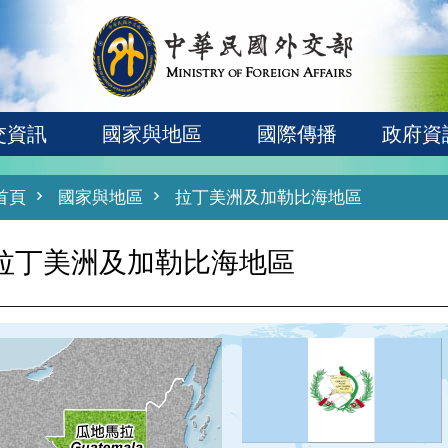
交資訊
國家與地區
國際傳播
政府資
首頁
國家與地區
拉丁美洲及加勒比海地區
拉丁美洲及加勒比海地區