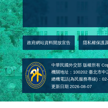
政府網站資料開放宣告
隱私權保護
中華民國外交部 版權所有 Copyright
機關地址：100202 臺北市
總機電話(為民服務專線)：02-
更新日期
2026-08-07