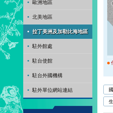
歐洲地區
北美地區
拉丁美洲及加勒比海地區
駐外館處
駐台使館
駐台外國機構
駐外單位網站連結