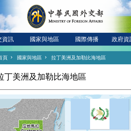
交資訊
國家與地區
國際傳播
政府資
首頁
國家與地區
拉丁美洲及加勒比海地區
拉丁美洲及加勒比海地區