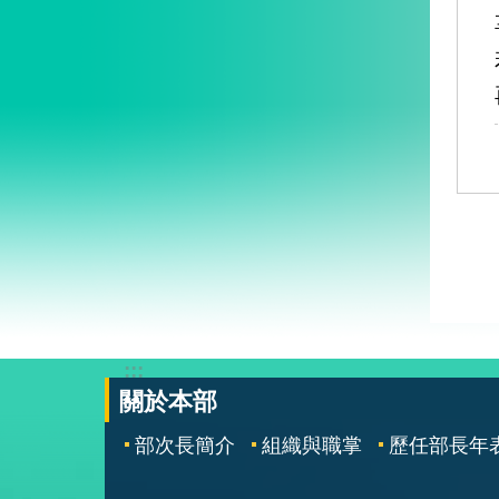
:::
關於本部
部次長簡介
組織與職掌
歷任部長年