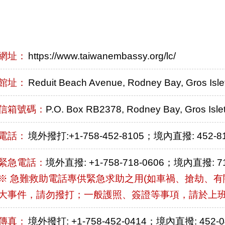
網址：
https://www.taiwanembassy.org/lc/
館址：
Reduit Beach Avenue, Rodney Bay, Gros Islet,
信箱號碼：
P.O. Box RB2378, Rodney Bay, Gros Islet,
電話：
境外撥打:+1-758-452-8105；境內直撥: 452-8
緊急電話：
境外直撥: +1-758-718-0606；境內直撥: 71
※ 急難救助電話專供緊急求助之用(如車禍、搶劫、有
大事件，請勿撥打；一般護照、簽證等事項，請於上
傳真：
境外撥打: +1-758-452-0414；境內直撥: 452-0