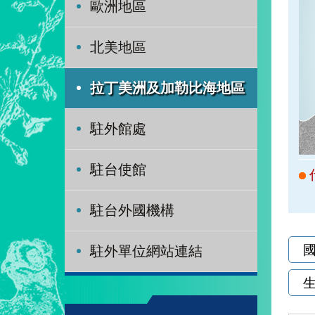
歐洲地區
北美地區
拉丁美洲及加勒比海地區
駐外館處
駐台使館
駐台外國機構
駐外單位網站連結