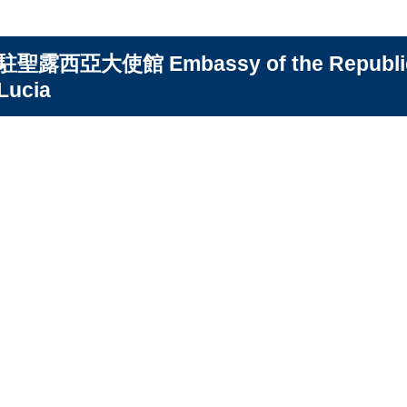
駐聖露西亞大使館 Embassy of the Republic of
Lucia