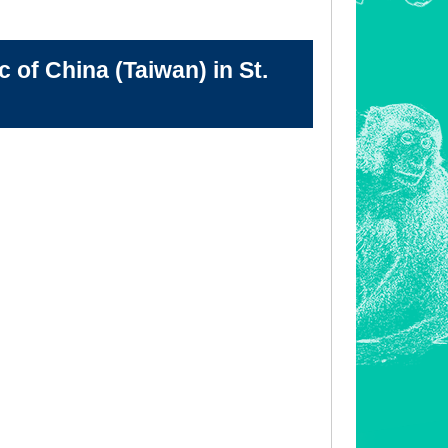
 China (Taiwan) in St.