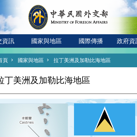
交資訊
國家與地區
國際傳播
政府資
首頁
國家與地區
拉丁美洲及加勒比海地區
拉丁美洲及加勒比海地區