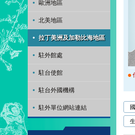
歐洲地區
北美地區
拉丁美洲及加勒比海地區
駐外館處
駐台使館
駐台外國機構
駐外單位網站連結