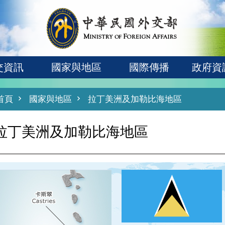
交資訊
國家與地區
國際傳播
政府資
首頁
國家與地區
拉丁美洲及加勒比海地區
拉丁美洲及加勒比海地區