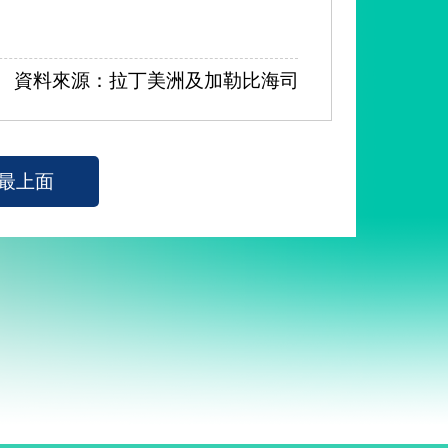
資料來源：拉丁美洲及加勒比海司
最上面