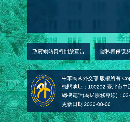
政府網站資料開放宣告
隱私權保護
中華民國外交部 版權所有 Copyright
機關地址：100202 臺北市
總機電話(為民服務專線)：02-
更新日期
2026-08-06