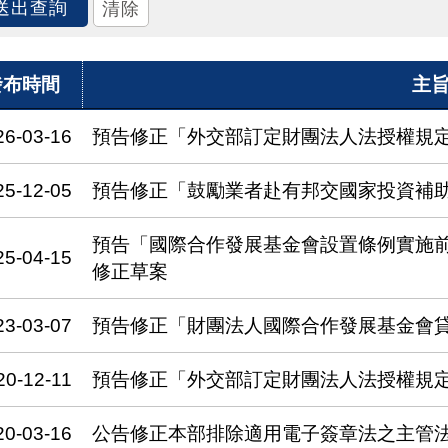
發布時間
主
26-03-16
預告修正「外交部訂定財團法人法授權規
25-12-05
預告修正「鼓勵業者赴有邦交國家投資補
預告「國際合作發展基金會設置條例實施
25-04-15
修正草案
23-03-07
預告修正「財團法人國際合作發展基金會
20-12-11
預告修正「外交部訂定財團法人法授權規
20-03-16
公告修正本部排除適用電子簽章法之主管