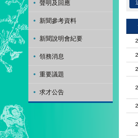
聲明及回應
新聞參考資料
新聞說明會紀要
領務消息
重要議題
求才公告