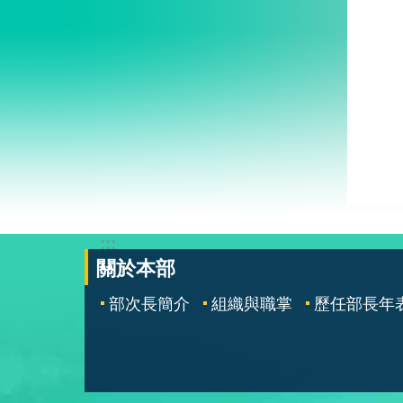
:::
關於本部
部次長簡介
組織與職掌
歷任部長年