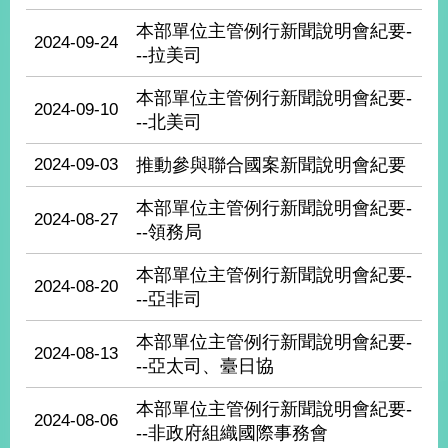
部
本部單位主管例行新聞說明會紀要-
2024-09-24
新
--拉美司
聞
中
本部單位主管例行新聞說明會紀要-
2024-09-10
心
--北美司
外
2024-09-03
推動參與聯合國案新聞說明會紀要
交
資
本部單位主管例行新聞說明會紀要-
2024-08-27
訊
--領務局
國
本部單位主管例行新聞說明會紀要-
2024-08-20
家
--亞非司
與
地
本部單位主管例行新聞說明會紀要-
區
2024-08-13
--亞太司、臺日協
國
本部單位主管例行新聞說明會紀要-
際
2024-08-06
--非政府組織國際事務會
傳