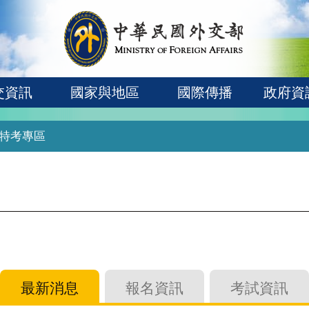
交資訊
國家與地區
國際傳播
政府資
特考專區
最新消息
報名資訊
考試資訊