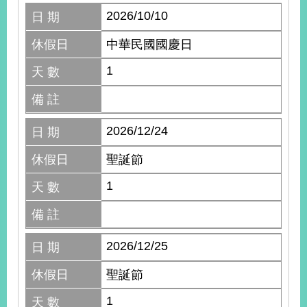
2026/10/10
日 期
休假日
中華民國國慶日
1
天 數
備 註
2026/12/24
日 期
休假日
聖誕節
1
天 數
備 註
2026/12/25
日 期
休假日
聖誕節
1
天 數