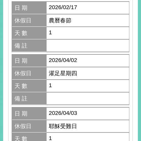
2026/02/17
日 期
休假日
農曆春節
1
天 數
備 註
2026/04/02
日 期
休假日
濯足星期四
1
天 數
備 註
2026/04/03
日 期
休假日
耶穌受難日
1
天 數