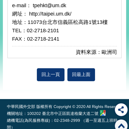
e-mail： tpehkt@um.dk
網址： http://taipei.um.dk/
地址：11073台北市信義區松高路1號13樓
TEL：02-2718-2101
FAX：02-2718-2141
資料來源：歐洲司
回上一頁
回最上面
:::
中華民國外交部 版權所有 Copyright © 2020 All Rights Reserved
機關地址：100202 臺北市中正區凱達格蘭大道二號
總機電話(為民服務專線)：02-2348-2999 （週一至週五上班時
間）