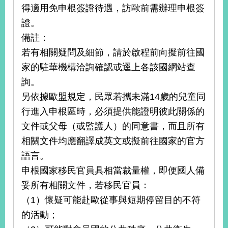
得適用免申根簽證待遇，訪歐前需辦理申根簽
證。
備註：
若有相關疑問及細節，請於啟程前向擬前往國
家的駐華機構洽詢確認或逕上各該國網站查
詢。
另依據歐盟規定，民眾若攜未滿14歲的兒童同
行進入申根區時，必須提供能證明彼此關係的
文件或父母（或監護人）的同意書，而且所有
相關文件均應翻譯成英文或擬前往國家的官方
語言。
申根國家移民官員具相當裁量權，即便國人備
妥所有相關文件，若移民官員：
（1）懷疑可能赴歐從事與短期停留目的不符
的活動；