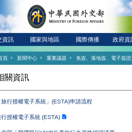
交資訊
國家與地區
國際傳播
政府資
首頁
新聞中心
重要議題
免簽、落地簽、電子簽證
相關資訊
「旅行授權電子系統」(ESTA)申請流程
行授權電子系統 (ESTA)