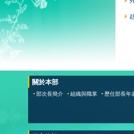
:::
關於本部
部次長簡介
組織與職掌
歷任部長年