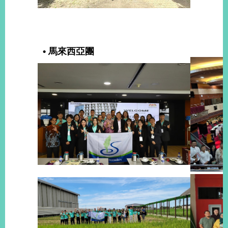
• 馬來西亞團