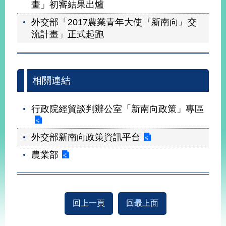
畫」初審結果出爐
外交部「2017農業青年大使『新南向』交
流計畫」正式起跑
相關連結
行政院經貿談判辦公室「新南向政策」專區
外交部新南向政策資訊平台
農業部
回上一頁
回最上面