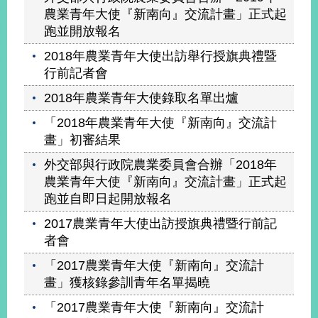
農業青年大使『新南向』交流計畫」正式起
跑並開放報名
2018年農業青年大使出訪舉行授旗典禮暨
行前記者會
2018年農業青年大使錄取名單出爐
「2018年農業青年大使『新南向』交流計
畫」初審結果
外交部與行政院農業委員會合辦「2018年
農業青年大使『新南向』交流計畫」正式起
跑並自即日起開放報名
2017農業青年大使出訪授旗典禮暨行前記
者會
「2017農業青年大使『新南向』交流計
畫」獲核錄參訓青年名單揭曉
「2017農業青年大使『新南向』交流計