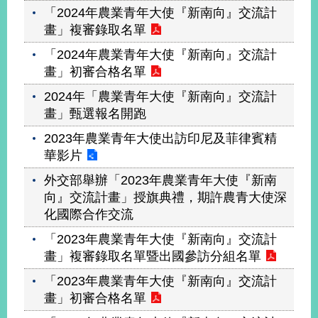
「2024年農業青年大使『新南向』交流計
畫」複審錄取名單
「2024年農業青年大使『新南向』交流計
畫」初審合格名單
2024年「農業青年大使『新南向』交流計
畫」甄選報名開跑
2023年農業青年大使出訪印尼及菲律賓精
華影片
外交部舉辦「2023年農業青年大使『新南
向』交流計畫」授旗典禮，期許農青大使深
化國際合作交流
「2023年農業青年大使『新南向』交流計
畫」複審錄取名單暨出國參訪分組名單
「2023年農業青年大使『新南向』交流計
畫」初審合格名單