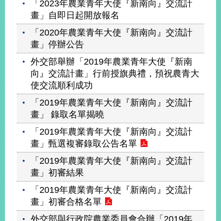
「2023年農業青年大使『新南向』交流計
畫」自即日起開放報名
「2020年農業青年大使『新南向』交流計
畫」停辦公告
外交部舉辦「2019年農業青年大使『新南
向』交流計畫」行前授旗典禮，預祝農青大
使交流順利成功
「2019年農業青年大使『新南向』交流計
畫」 錄取名單揭曉
「2019年農業青年大使『新南向』交流計
畫」甄選複審錄取公告名單
「2019年農業青年大使『新南向』交流計
畫」初審結果
「2019年農業青年大使『新南向』交流計
畫」初審合格名單
外交部與行政院農業委員會合辦「2019年