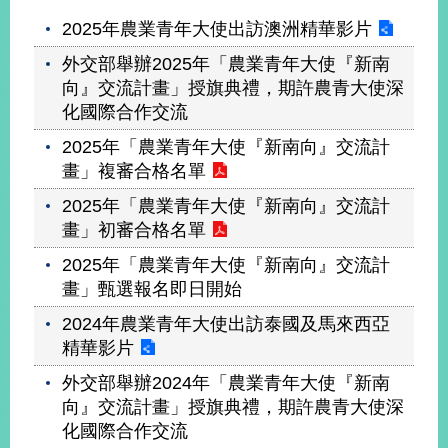
2025年農業青年大使出訪澳洲精華影片
外交部舉辦2025年「農業青年大使『新南
向』交流計畫」授旗典禮，期許農青大使深
化國際合作交流
2025年「農業青年大使『新南向』交流計
畫」複審合格名單
2025年「農業青年大使『新南向』交流計
畫」初審合格名單
2025年「農業青年大使『新南向』交流計
畫」甄選報名即日開始
2024年農業青年大使出訪泰國及馬來西亞
精華影片
外交部舉辦2024年「農業青年大使『新南
向』交流計畫」授旗典禮，期許農青大使深
化國際合作交流