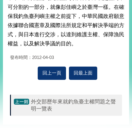
可分割的一部分，就像彭佳嶼之於臺灣一樣。在確
保我釣魚臺列嶼主權之前提下，中華民國政府願意
依據聯合國憲章及國際法所規定和平解決爭端的方
式，與日本進行交涉，以達到維護主權、保障漁民
權益，以及解決爭議的目的。
發布時間：2012-04-03
回上一頁
回最上面
外交部歷年來就釣魚臺主權問題之聲
明一覽表
:::