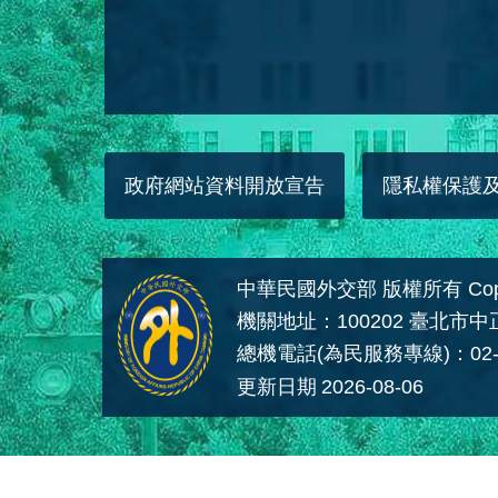
政府網站資料開放宣告
隱私權保護
中華民國外交部 版權所有 Copyright
機關地址：100202 臺北市
總機電話(為民服務專線)：02-
更新日期
2026-08-06