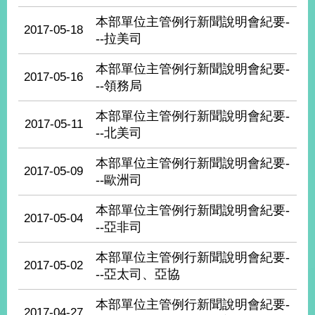
部
本部單位主管例行新聞說明會紀要-
2017-05-18
新
--拉美司
聞
中
本部單位主管例行新聞說明會紀要-
2017-05-16
心
--領務局
外
本部單位主管例行新聞說明會紀要-
2017-05-11
交
--北美司
資
訊
本部單位主管例行新聞說明會紀要-
2017-05-09
--歐洲司
國
家
本部單位主管例行新聞說明會紀要-
與
2017-05-04
--亞非司
地
區
本部單位主管例行新聞說明會紀要-
2017-05-02
--亞太司、亞協
國
際
本部單位主管例行新聞說明會紀要-
傳
2017-04-27