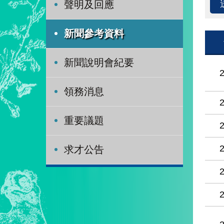
聲明及回應
新聞參考資料
新聞說明會紀要
領務消息
重要議題
求才公告