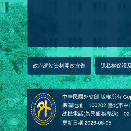
政府網站資料開放宣告
隱私權保護
中華民國外交部 版權所有 Copyright
機關地址：100202 臺北市
總機電話(為民服務專線)：02-
更新日期
2026-08-05