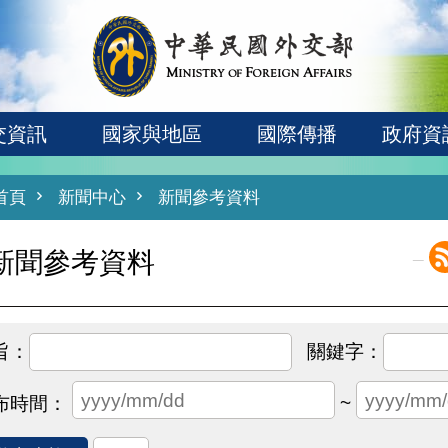
交資訊
國家與地區
國際傳播
政府資
首頁
新聞中心
新聞參考資料
_
新聞參考資料
~