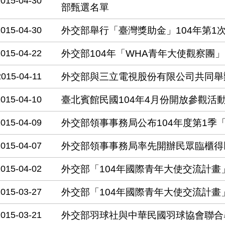
2015-04-30
部甄選名單
2015-04-30
外交部舉行「臺灣獎助金」104年第1
2015-04-22
外交部104年「WHA青年大使觀察團
2015-04-11
外交部與三立電視股份有限公司共同舉
2015-04-10
臺北賓館民國104年4月份開放參觀活
2015-04-09
外交部領事事務局公布104年度第1季
2015-04-07
外交部領事事務局率先開辦民眾臨櫃得
2015-04-02
外交部「104年國際青年大使交流計畫
2015-03-27
外交部「104年國際青年大使交流計畫
2015-03-21
外交部羽球社與中華民國羽球協會聯合